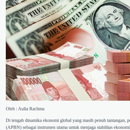
Oleh : Aulia Rachma
Di tengah dinamika ekonomi global yang masih penuh tantangan, 
(APBN) sebagai instrumen utama untuk menjaga stabilitas ekonomi