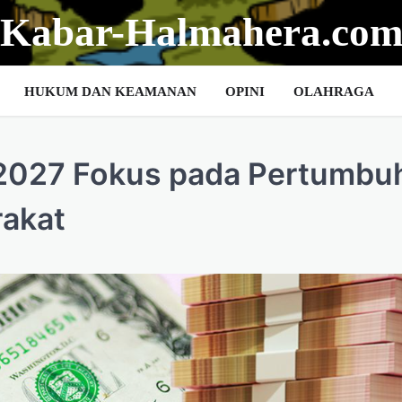
Kabar-Halmahera.co
HUKUM DAN KEAMANAN
OPINI
OLAHRAGA
 2027 Fokus pada Pertumbu
rakat