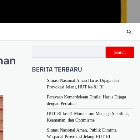
m
Search
han
BERITA TERBARU
Situasi Nasional Aman Harus Dijaga dari
Provokasi Jelang HUT ke-81 RI
Perayaan Kemerdekaan Dinilai Harus Dijaga
dengan Persatuan
HUT RI ke-81 Momentum Menjaga Stabilitas,
Keamanan, dan Optimisme
Situasi Nasional Aman, Publik Diminta
Waspadai Provokasi Jelang HUT RI