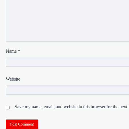
Name
*
Website
Save my name, email, and website in this browser for the next