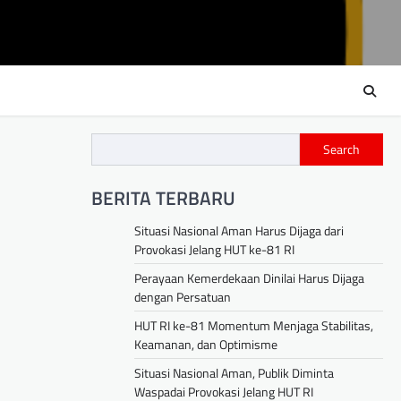
Search
BERITA TERBARU
Situasi Nasional Aman Harus Dijaga dari
Provokasi Jelang HUT ke-81 RI
Perayaan Kemerdekaan Dinilai Harus Dijaga
dengan Persatuan
HUT RI ke-81 Momentum Menjaga Stabilitas,
Keamanan, dan Optimisme
Situasi Nasional Aman, Publik Diminta
Waspadai Provokasi Jelang HUT RI