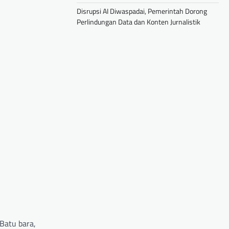
Disrupsi AI Diwaspadai, Pemerintah Dorong
Perlindungan Data dan Konten Jurnalistik
Batu bara,