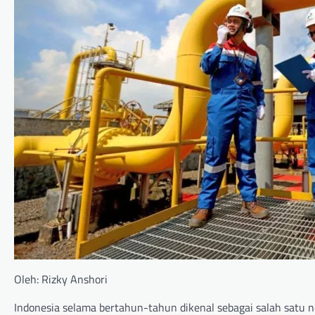
Oleh: Rizky Anshori
Indonesia selama bertahun-tahun dikenal sebagai salah satu n