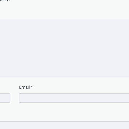
Email
*