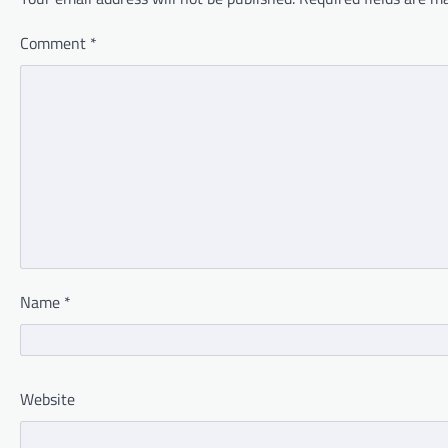
Comment
*
Name
*
Website