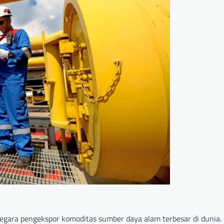
egara pengekspor komoditas sumber daya alam terbesar di dunia. 