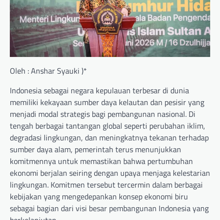
Oleh : Anshar Syauki )*
Indonesia sebagai negara kepulauan terbesar di dunia
memiliki kekayaan sumber daya kelautan dan pesisir yang
menjadi modal strategis bagi pembangunan nasional. Di
tengah berbagai tantangan global seperti perubahan iklim,
degradasi lingkungan, dan meningkatnya tekanan terhadap
sumber daya alam, pemerintah terus menunjukkan
komitmennya untuk memastikan bahwa pertumbuhan
ekonomi berjalan seiring dengan upaya menjaga kelestarian
lingkungan. Komitmen tersebut tercermin dalam berbagai
kebijakan yang mengedepankan konsep ekonomi biru
sebagai bagian dari visi besar pembangunan Indonesia yang
berkelanjutan.