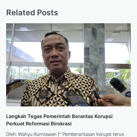
Related Posts
Langkah Tegas Pemerintah Berantas Korupsi
Perkuat Reformasi Birokrasi
Oleh: Wahyu Kurniawan )* Pemberantasan korupsi terus