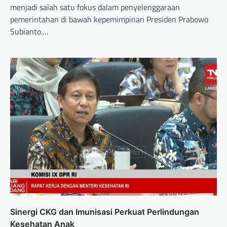
menjadi salah satu fokus dalam penyelenggaraan
pemerintahan di bawah kepemimpinan Presiden Prabowo
Subianto.…
Sinergi CKG dan Imunisasi Perkuat Perlindungan
Kesehatan Anak