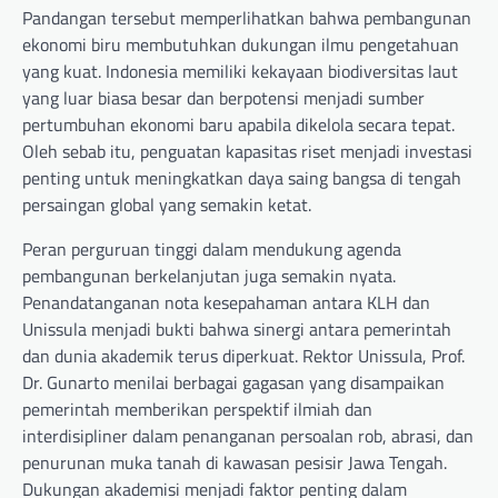
Pandangan tersebut memperlihatkan bahwa pembangunan
ekonomi biru membutuhkan dukungan ilmu pengetahuan
yang kuat. Indonesia memiliki kekayaan biodiversitas laut
yang luar biasa besar dan berpotensi menjadi sumber
pertumbuhan ekonomi baru apabila dikelola secara tepat.
Oleh sebab itu, penguatan kapasitas riset menjadi investasi
penting untuk meningkatkan daya saing bangsa di tengah
persaingan global yang semakin ketat.
Peran perguruan tinggi dalam mendukung agenda
pembangunan berkelanjutan juga semakin nyata.
Penandatanganan nota kesepahaman antara KLH dan
Unissula menjadi bukti bahwa sinergi antara pemerintah
dan dunia akademik terus diperkuat. Rektor Unissula, Prof.
Dr. Gunarto menilai berbagai gagasan yang disampaikan
pemerintah memberikan perspektif ilmiah dan
interdisipliner dalam penanganan persoalan rob, abrasi, dan
penurunan muka tanah di kawasan pesisir Jawa Tengah.
Dukungan akademisi menjadi faktor penting dalam