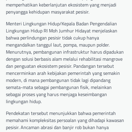
memperhatikan keberlanjutan ekosistem yang menjadi
penyangga kehidupan masyarakat pesisir.
Menteri Lingkungan Hidup/Kepala Badan Pengendalian
Lingkungan Hidup RI Moh Jumhur Hidayat menjelaskan
bahwa perlindungan pesisir tidak cukup hanya
mengandalkan tanggul laut, pompa, maupun polder.
Menurutnya, pembangunan infrastruktur harus dipadukan
dengan solusi berbasis alam melalui rehabilitasi mangrove
dan penguatan ekosistem pesisir. Pandangan tersebut
mencerminkan arah kebijakan pemerintah yang semakin
modern, di mana pembangunan tidak lagi dipandang
semata-mata sebagai pembangunan fisik, melainkan
sebagai proses yang harus menjaga keseimbangan
lingkungan hidup.
Pendekatan tersebut menunjukkan bahwa pemerintah
memahami kompleksitas persoalan yang dihadapi kawasan
pesisir. Ancaman abrasi dan banjir rob bukan hanya