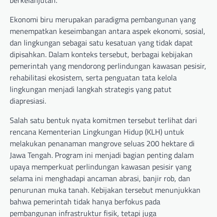
Ekonomi biru merupakan paradigma pembangunan yang
menempatkan keseimbangan antara aspek ekonomi, sosial,
dan lingkungan sebagai satu kesatuan yang tidak dapat
dipisahkan. Dalam konteks tersebut, berbagai kebijakan
pemerintah yang mendorong perlindungan kawasan pesisir,
rehabilitasi ekosistem, serta penguatan tata kelola
lingkungan menjadi langkah strategis yang patut
diapresiasi.
Salah satu bentuk nyata komitmen tersebut terlihat dari
rencana Kementerian Lingkungan Hidup (KLH) untuk
melakukan penanaman mangrove seluas 200 hektare di
Jawa Tengah. Program ini menjadi bagian penting dalam
upaya memperkuat perlindungan kawasan pesisir yang
selama ini menghadapi ancaman abrasi, banjir rob, dan
penurunan muka tanah. Kebijakan tersebut menunjukkan
bahwa pemerintah tidak hanya berfokus pada
pembangunan infrastruktur fisik, tetapi juga