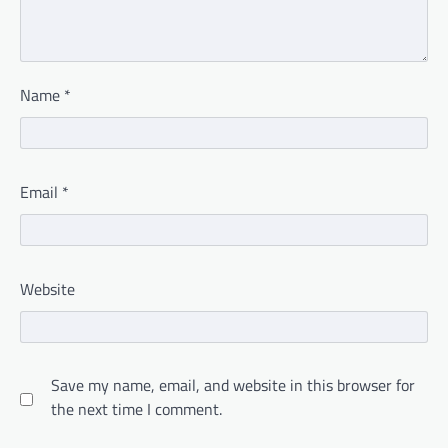
Name
*
Email
*
Website
Save my name, email, and website in this browser for
the next time I comment.