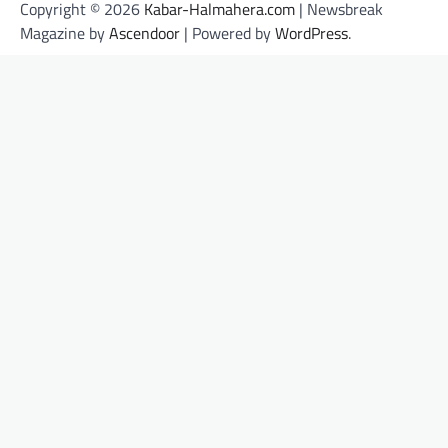
Copyright © 2026
Kabar-Halmahera.com
| Newsbreak
Magazine by
Ascendoor
| Powered by
WordPress
.