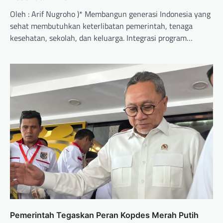
Oleh : Arif Nugroho )* Membangun generasi Indonesia yang
sehat membutuhkan keterlibatan pemerintah, tenaga
kesehatan, sekolah, dan keluarga. Integrasi program…
Pemerintah Tegaskan Peran Kopdes Merah Putih