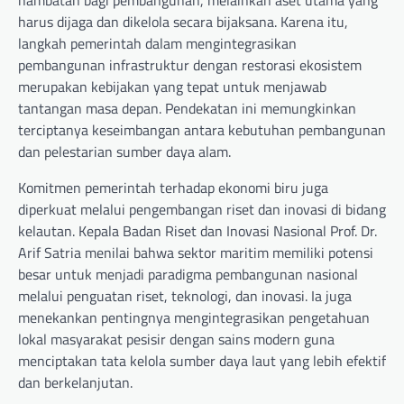
harus dijaga dan dikelola secara bijaksana. Karena itu,
langkah pemerintah dalam mengintegrasikan
pembangunan infrastruktur dengan restorasi ekosistem
merupakan kebijakan yang tepat untuk menjawab
tantangan masa depan. Pendekatan ini memungkinkan
terciptanya keseimbangan antara kebutuhan pembangunan
dan pelestarian sumber daya alam.
Komitmen pemerintah terhadap ekonomi biru juga
diperkuat melalui pengembangan riset dan inovasi di bidang
kelautan. Kepala Badan Riset dan Inovasi Nasional Prof. Dr.
Arif Satria menilai bahwa sektor maritim memiliki potensi
besar untuk menjadi paradigma pembangunan nasional
melalui penguatan riset, teknologi, dan inovasi. Ia juga
menekankan pentingnya mengintegrasikan pengetahuan
lokal masyarakat pesisir dengan sains modern guna
menciptakan tata kelola sumber daya laut yang lebih efektif
dan berkelanjutan.