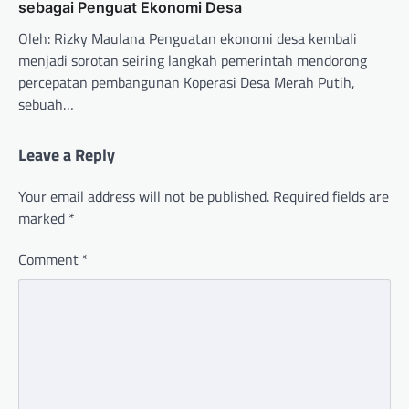
sebagai Penguat Ekonomi Desa
Oleh: Rizky Maulana Penguatan ekonomi desa kembali
menjadi sorotan seiring langkah pemerintah mendorong
percepatan pembangunan Koperasi Desa Merah Putih,
sebuah…
Leave a Reply
Your email address will not be published.
Required fields are
marked
*
Comment
*