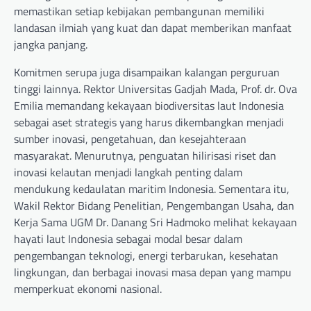
memastikan setiap kebijakan pembangunan memiliki
landasan ilmiah yang kuat dan dapat memberikan manfaat
jangka panjang.
Komitmen serupa juga disampaikan kalangan perguruan
tinggi lainnya. Rektor Universitas Gadjah Mada, Prof. dr. Ova
Emilia memandang kekayaan biodiversitas laut Indonesia
sebagai aset strategis yang harus dikembangkan menjadi
sumber inovasi, pengetahuan, dan kesejahteraan
masyarakat. Menurutnya, penguatan hilirisasi riset dan
inovasi kelautan menjadi langkah penting dalam
mendukung kedaulatan maritim Indonesia. Sementara itu,
Wakil Rektor Bidang Penelitian, Pengembangan Usaha, dan
Kerja Sama UGM Dr. Danang Sri Hadmoko melihat kekayaan
hayati laut Indonesia sebagai modal besar dalam
pengembangan teknologi, energi terbarukan, kesehatan
lingkungan, dan berbagai inovasi masa depan yang mampu
memperkuat ekonomi nasional.