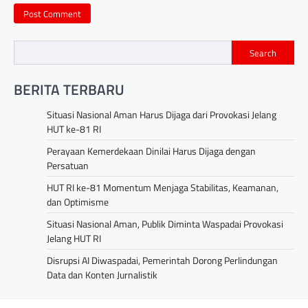
Search
BERITA TERBARU
Situasi Nasional Aman Harus Dijaga dari Provokasi Jelang
HUT ke-81 RI
Perayaan Kemerdekaan Dinilai Harus Dijaga dengan
Persatuan
HUT RI ke-81 Momentum Menjaga Stabilitas, Keamanan,
dan Optimisme
Situasi Nasional Aman, Publik Diminta Waspadai Provokasi
Jelang HUT RI
Disrupsi AI Diwaspadai, Pemerintah Dorong Perlindungan
Data dan Konten Jurnalistik