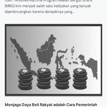
(MBG) kini menjadi salah satu kebijakan yang banyak
diperbincangkan karena dampaknya yang…
Menjaga Daya Beli Rakyat adalah Cara Pemerintah