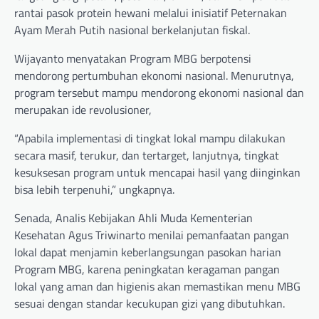
rantai pasok protein hewani melalui inisiatif Peternakan
Ayam Merah Putih nasional berkelanjutan fiskal.
Wijayanto menyatakan Program MBG berpotensi
mendorong pertumbuhan ekonomi nasional. Menurutnya,
program tersebut mampu mendorong ekonomi nasional dan
merupakan ide revolusioner,
“Apabila implementasi di tingkat lokal mampu dilakukan
secara masif, terukur, dan tertarget, lanjutnya, tingkat
kesuksesan program untuk mencapai hasil yang diinginkan
bisa lebih terpenuhi,” ungkapnya.
Senada, Analis Kebijakan Ahli Muda Kementerian
Kesehatan Agus Triwinarto menilai pemanfaatan pangan
lokal dapat menjamin keberlangsungan pasokan harian
Program MBG, karena peningkatan keragaman pangan
lokal yang aman dan higienis akan memastikan menu MBG
sesuai dengan standar kecukupan gizi yang dibutuhkan.