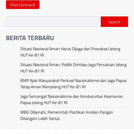
Search
BERITA TERBARU
Situasi Nasional Aman Harus Dijaga dari Provokasi Jelang
HUT ke-81 RI
Situasi Nasional Aman, Publik Diimbau Jaga Persatuan Jelang
HUT Ke-81 RI
BMP Ajak Masyarakat Perkuat Nasionalisme dan Jaga Papua
Tetap Aman Menjelang HUT Ke-81 RI
Jaga Semangat Nasionalisme dan Kondusivitas Keamanan
Papua Jelang HUT Ke-81 RI
MBG Dibenahi, Pemerintah Pastikan Insiden Pangan
Ditangani Lebih Serius