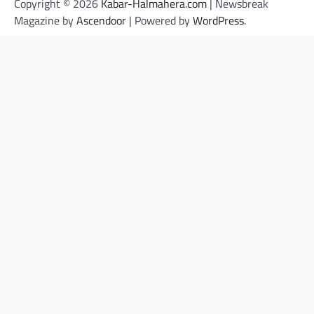
Copyright © 2026
Kabar-Halmahera.com
| Newsbreak
Magazine by
Ascendoor
| Powered by
WordPress
.