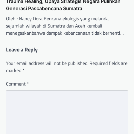
Trauma Healing, Upaya Strategis Negara Pulihkan
Generasi Pascabencana Sumatra
Oleh : Nancy Dora Bencana ekologis yang melanda
sejumlah wilayah di Sumatra dan Aceh kembali
menegaskanbahwa dampak kebencanaan tidak berhenti…
Leave a Reply
Your email address will not be published.
Required fields are
marked
*
Comment
*