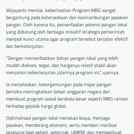
Wijayanto menilai, keberhasilan Program MBG sangat
bergantung pada ketersediaan dan kesinambungan pasokan
pangan. Oleh karena itu, pemanfaatan potensi pangan lokal
yang didukung oleh berbagai inisiatif strategis pemerintah
menjadi kunci utama agar program tersebut berjalan efektif
dan berkelanjutan.
“Dengan memanfaatkan bahan pangan lokal yang lebih
mudah diakses, segar, dan harganya relatif stabil akan
menjamin keberlanjutan jalannya program ini,” ujarnya.
Ia menjelaskan, ketergantungan pada impor pangan
berisiko meningkatkan beban anggaran negara dan
membuat program sosial berskala besar seperti MBG rentan
terhadap gejolak harga global.
Optimalisasi pangan lokal menekan biaya, menjaga
pasokan, mendorong ekonomi, serta memberi manfaat
langsung bagi petani, peternak, UMKM, dan memperkuat