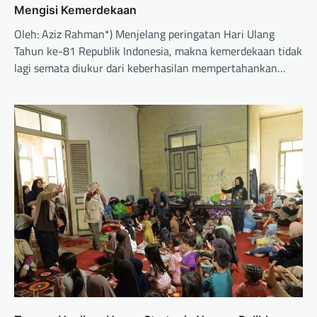
Mengisi Kemerdekaan
Oleh: Aziz Rahman*) Menjelang peringatan Hari Ulang
Tahun ke-81 Republik Indonesia, makna kemerdekaan tidak
lagi semata diukur dari keberhasilan mempertahankan…