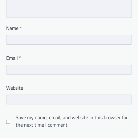
Name
*
Email
*
Website
Save my name, email, and website in this browser for
the next time I comment.