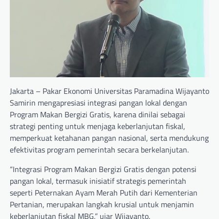
Jakarta – Pakar Ekonomi Universitas Paramadina Wijayanto
Samirin mengapresiasi integrasi pangan lokal dengan
Program Makan Bergizi Gratis, karena dinilai sebagai
strategi penting untuk menjaga keberlanjutan fiskal,
memperkuat ketahanan pangan nasional, serta mendukung
efektivitas program pemerintah secara berkelanjutan.
“Integrasi Program Makan Bergizi Gratis dengan potensi
pangan lokal, termasuk inisiatif strategis pemerintah
seperti Peternakan Ayam Merah Putih dari Kementerian
Pertanian, merupakan langkah krusial untuk menjamin
keberlanjutan fiskal MBG,” ujar Wijayanto.