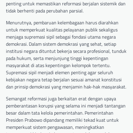
penting untuk memastikan reformasi berjalan sistemik dan
tidak berhenti pada perubahan parsial.
Menurutnya, pembaruan kelembagaan harus diarahkan
untuk memperkuat kualitas pelayanan publik sekaligus
menjaga supremasi sipil sebagai fondasi utama negara
demokrasi. Dalam sistem demokrasi yang sehat, setiap
institusi negara dituntut bekerja secara profesional, tunduk
pada hukum, serta menjunjung tinggi kepentingan
masyarakat di atas kepentingan kelompok tertentu.
Supremasi sipil menjadi elemen penting agar seluruh
kebijakan negara tetap berjalan sesuai amanat konstitusi
dan prinsip demokrasi yang menjamin hak-hak masyarakat.
Semangat reformasi juga berkaitan erat dengan upaya
pemberantasan korupsi yang selama ini menjadi tantangan
besar dalam tata kelola pemerintahan. Pemerintahan
Presiden Prabowo dipandang memiliki tekad kuat untuk
memperkuat sistem pengawasan, meningkatkan