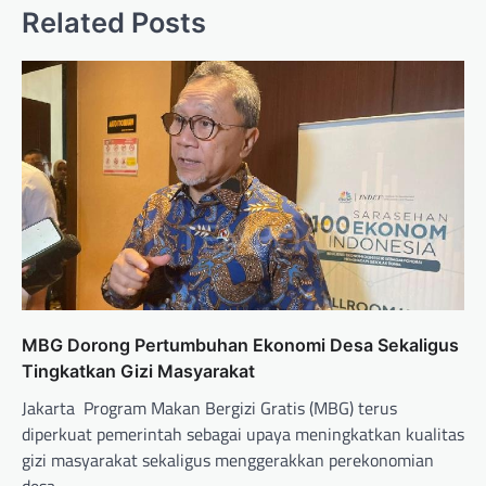
Related Posts
MBG Dorong Pertumbuhan Ekonomi Desa Sekaligus
Tingkatkan Gizi Masyarakat
Jakarta  Program Makan Bergizi Gratis (MBG) terus
diperkuat pemerintah sebagai upaya meningkatkan kualitas
gizi masyarakat sekaligus menggerakkan perekonomian
desa…