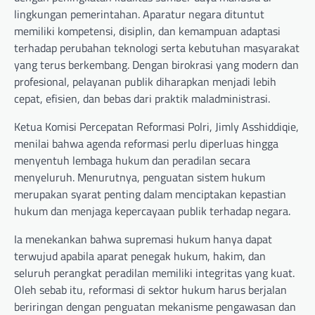
lingkungan pemerintahan. Aparatur negara dituntut
memiliki kompetensi, disiplin, dan kemampuan adaptasi
terhadap perubahan teknologi serta kebutuhan masyarakat
yang terus berkembang. Dengan birokrasi yang modern dan
profesional, pelayanan publik diharapkan menjadi lebih
cepat, efisien, dan bebas dari praktik maladministrasi.
Ketua Komisi Percepatan Reformasi Polri, Jimly Asshiddiqie,
menilai bahwa agenda reformasi perlu diperluas hingga
menyentuh lembaga hukum dan peradilan secara
menyeluruh. Menurutnya, penguatan sistem hukum
merupakan syarat penting dalam menciptakan kepastian
hukum dan menjaga kepercayaan publik terhadap negara.
Ia menekankan bahwa supremasi hukum hanya dapat
terwujud apabila aparat penegak hukum, hakim, dan
seluruh perangkat peradilan memiliki integritas yang kuat.
Oleh sebab itu, reformasi di sektor hukum harus berjalan
beriringan dengan penguatan mekanisme pengawasan dan