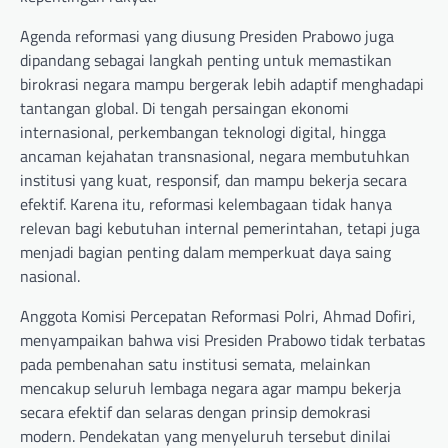
Agenda reformasi yang diusung Presiden Prabowo juga
dipandang sebagai langkah penting untuk memastikan
birokrasi negara mampu bergerak lebih adaptif menghadapi
tantangan global. Di tengah persaingan ekonomi
internasional, perkembangan teknologi digital, hingga
ancaman kejahatan transnasional, negara membutuhkan
institusi yang kuat, responsif, dan mampu bekerja secara
efektif. Karena itu, reformasi kelembagaan tidak hanya
relevan bagi kebutuhan internal pemerintahan, tetapi juga
menjadi bagian penting dalam memperkuat daya saing
nasional.
Anggota Komisi Percepatan Reformasi Polri, Ahmad Dofiri,
menyampaikan bahwa visi Presiden Prabowo tidak terbatas
pada pembenahan satu institusi semata, melainkan
mencakup seluruh lembaga negara agar mampu bekerja
secara efektif dan selaras dengan prinsip demokrasi
modern. Pendekatan yang menyeluruh tersebut dinilai