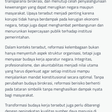
transparansi birokrasi, dan menutup celah penyalahgunaan
kewenangan yang dapat merugikan negara maupun
masyarakat. Upaya tersebut menjadi penting karena
korupsi tidak hanya berdampak pada kerugian ekonomi
negara, tetapi juga dapat menghambat pembangunan dan
menurunkan kepercayaan publik terhadap institusi
pemerintahan.
Dalam konteks tersebut, reformasi kelembagaan bukan
hanya menyentuh aspek struktur organisasi, tetapi juga
menyasar budaya kerja aparatur negara. Integritas,
profesionalisme, dan akuntabilitas menjadi nilai utama
yang harus diperkuat agar setiap institusi mampu
menjalankan mandat konstitusional secara optimal. Tanpa
perubahan budaya birokrasi, reformasi berisiko berhenti
pada tataran simbolik tanpa menghasilkan dampak nyata
bagi masyarakat.
Transformasi budaya kerja tersebut juga perlu dibarengi
dengan peningkatan kualitas sumber daya manusia di