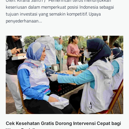
keseriusan dalam memperkuat posisi Indonesia sebagai
tujuan investasi yang semakin kompetitif. Upaya
penyederhanaan…
Cek Kesehatan Gratis Dorong Intervensi Cepat bagi