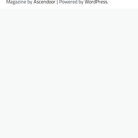
Magazine by
Ascendoor
| Powered by
WordPress
.