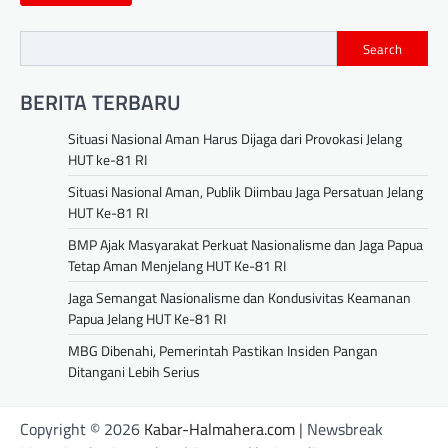
Search
BERITA TERBARU
Situasi Nasional Aman Harus Dijaga dari Provokasi Jelang
HUT ke-81 RI
Situasi Nasional Aman, Publik Diimbau Jaga Persatuan Jelang
HUT Ke-81 RI
BMP Ajak Masyarakat Perkuat Nasionalisme dan Jaga Papua
Tetap Aman Menjelang HUT Ke-81 RI
Jaga Semangat Nasionalisme dan Kondusivitas Keamanan
Papua Jelang HUT Ke-81 RI
MBG Dibenahi, Pemerintah Pastikan Insiden Pangan
Ditangani Lebih Serius
Copyright © 2026
Kabar-Halmahera.com
| Newsbreak