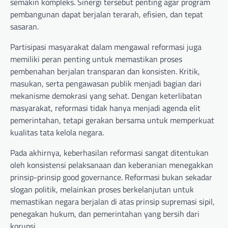
semakin kompleks. Sinergi tersebut penting agar program
pembangunan dapat berjalan terarah, efisien, dan tepat
sasaran.
Partisipasi masyarakat dalam mengawal reformasi juga
memiliki peran penting untuk memastikan proses
pembenahan berjalan transparan dan konsisten. Kritik,
masukan, serta pengawasan publik menjadi bagian dari
mekanisme demokrasi yang sehat. Dengan keterlibatan
masyarakat, reformasi tidak hanya menjadi agenda elit
pemerintahan, tetapi gerakan bersama untuk memperkuat
kualitas tata kelola negara.
Pada akhirnya, keberhasilan reformasi sangat ditentukan
oleh konsistensi pelaksanaan dan keberanian menegakkan
prinsip-prinsip good governance. Reformasi bukan sekadar
slogan politik, melainkan proses berkelanjutan untuk
memastikan negara berjalan di atas prinsip supremasi sipil,
penegakan hukum, dan pemerintahan yang bersih dari
korupsi.