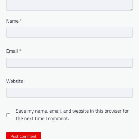
Name
*
Email
*
Website
Save my name, email, and website in this browser for
the next time I comment.