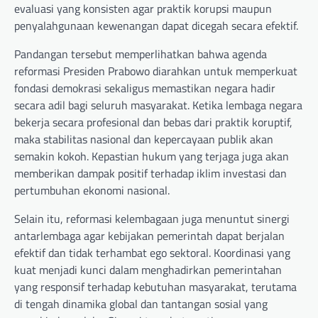
evaluasi yang konsisten agar praktik korupsi maupun
penyalahgunaan kewenangan dapat dicegah secara efektif.
Pandangan tersebut memperlihatkan bahwa agenda
reformasi Presiden Prabowo diarahkan untuk memperkuat
fondasi demokrasi sekaligus memastikan negara hadir
secara adil bagi seluruh masyarakat. Ketika lembaga negara
bekerja secara profesional dan bebas dari praktik koruptif,
maka stabilitas nasional dan kepercayaan publik akan
semakin kokoh. Kepastian hukum yang terjaga juga akan
memberikan dampak positif terhadap iklim investasi dan
pertumbuhan ekonomi nasional.
Selain itu, reformasi kelembagaan juga menuntut sinergi
antarlembaga agar kebijakan pemerintah dapat berjalan
efektif dan tidak terhambat ego sektoral. Koordinasi yang
kuat menjadi kunci dalam menghadirkan pemerintahan
yang responsif terhadap kebutuhan masyarakat, terutama
di tengah dinamika global dan tantangan sosial yang