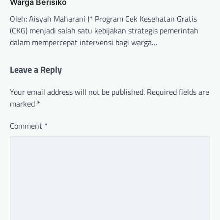
Warga Berisiko
Oleh: Aisyah Maharani )* Program Cek Kesehatan Gratis
(CKG) menjadi salah satu kebijakan strategis pemerintah
dalam mempercepat intervensi bagi warga…
Leave a Reply
Your email address will not be published.
Required fields are
marked
*
Comment
*