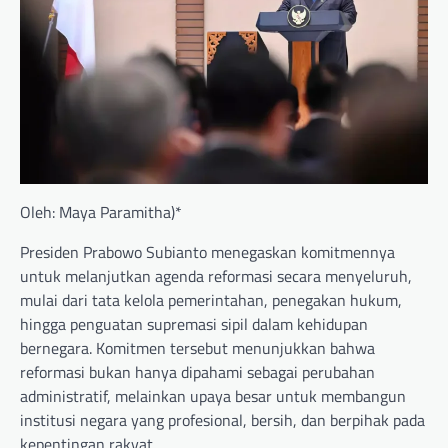
Oleh: Maya Paramitha)*
Presiden Prabowo Subianto menegaskan komitmennya
untuk melanjutkan agenda reformasi secara menyeluruh,
mulai dari tata kelola pemerintahan, penegakan hukum,
hingga penguatan supremasi sipil dalam kehidupan
bernegara. Komitmen tersebut menunjukkan bahwa
reformasi bukan hanya dipahami sebagai perubahan
administratif, melainkan upaya besar untuk membangun
institusi negara yang profesional, bersih, dan berpihak pada
kepentingan rakyat.