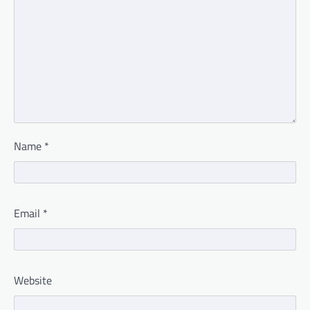
Name
*
Email
*
Website