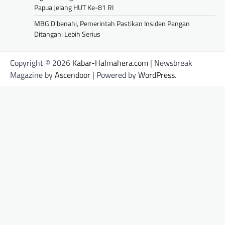
Papua Jelang HUT Ke-81 RI
MBG Dibenahi, Pemerintah Pastikan Insiden Pangan
Ditangani Lebih Serius
Copyright © 2026
Kabar-Halmahera.com
| Newsbreak
Magazine by
Ascendoor
| Powered by
WordPress
.