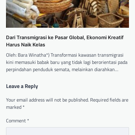
Dari Transmigrasi ke Pasar Global, Ekonomi Kreatif
Harus Naik Kelas
Oleh: Bara Winatha*) Transformasi kawasan transmigrasi
kini memasuki babak baru yang tidak lagi berorientasi pada
perpindahan penduduk semata, melainkan diarahkan…
Leave a Reply
Your email address will not be published.
Required fields are
marked
*
Comment
*