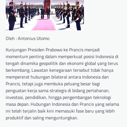
Oleh : Antonius Utomo
Kunjungan Presiden Prabowo ke Prancis menjadi
momentum penting dalam memperkuat posisi Indonesia di
tengah dinamika geopolitik dan ekonomi global yang terus
berkembang. Lawatan kenegaraan tersebut tidak hanya
mempererat hubungan bilateral antara Indonesia dan
Prancis, tetapi juga membuka peluang besar bagi
penguatan kerja sama strategis di bidang pertahanan,
investasi, pendidikan, hingga pengembangan teknologi
masa depan. Hubungan Indonesia dan Prancis yang selama
ini telah terjalin baik kini memasuki fase baru yang lebih
produktif dan saling menguntungkan.