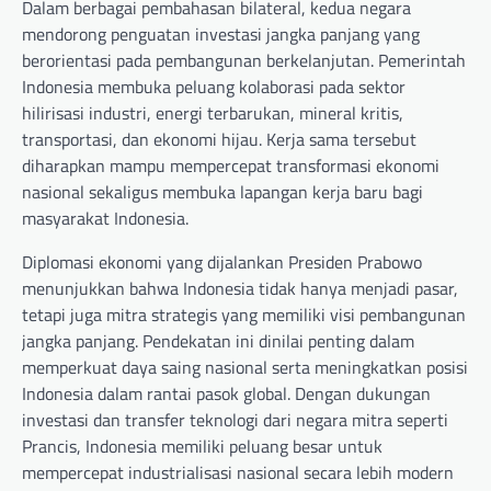
Dalam berbagai pembahasan bilateral, kedua negara
mendorong penguatan investasi jangka panjang yang
berorientasi pada pembangunan berkelanjutan. Pemerintah
Indonesia membuka peluang kolaborasi pada sektor
hilirisasi industri, energi terbarukan, mineral kritis,
transportasi, dan ekonomi hijau. Kerja sama tersebut
diharapkan mampu mempercepat transformasi ekonomi
nasional sekaligus membuka lapangan kerja baru bagi
masyarakat Indonesia.
Diplomasi ekonomi yang dijalankan Presiden Prabowo
menunjukkan bahwa Indonesia tidak hanya menjadi pasar,
tetapi juga mitra strategis yang memiliki visi pembangunan
jangka panjang. Pendekatan ini dinilai penting dalam
memperkuat daya saing nasional serta meningkatkan posisi
Indonesia dalam rantai pasok global. Dengan dukungan
investasi dan transfer teknologi dari negara mitra seperti
Prancis, Indonesia memiliki peluang besar untuk
mempercepat industrialisasi nasional secara lebih modern