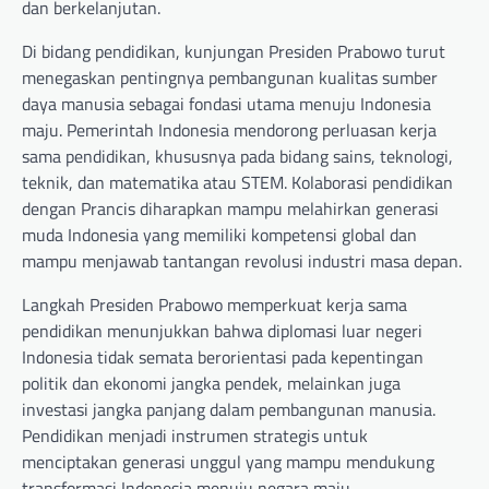
dan berkelanjutan.
Di bidang pendidikan, kunjungan Presiden Prabowo turut
menegaskan pentingnya pembangunan kualitas sumber
daya manusia sebagai fondasi utama menuju Indonesia
maju. Pemerintah Indonesia mendorong perluasan kerja
sama pendidikan, khususnya pada bidang sains, teknologi,
teknik, dan matematika atau STEM. Kolaborasi pendidikan
dengan Prancis diharapkan mampu melahirkan generasi
muda Indonesia yang memiliki kompetensi global dan
mampu menjawab tantangan revolusi industri masa depan.
Langkah Presiden Prabowo memperkuat kerja sama
pendidikan menunjukkan bahwa diplomasi luar negeri
Indonesia tidak semata berorientasi pada kepentingan
politik dan ekonomi jangka pendek, melainkan juga
investasi jangka panjang dalam pembangunan manusia.
Pendidikan menjadi instrumen strategis untuk
menciptakan generasi unggul yang mampu mendukung
transformasi Indonesia menuju negara maju.