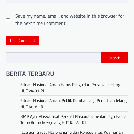
Save my name, email, and website in this browser for
the next time I comment.
Search
BERITA TERBARU
Situasi Nasional Aman Harus Dijaga dari Provokasi Jelang
HUT ke-81 RI
Situasi Nasional Aman, Publik Diimbau Jaga Persatuan Jelang
HUT Ke-81 RI
BMP Ajak Masyarakat Perkuat Nasionalisme dan Jaga Papua
Tetap Aman Menjelang HUT Ke-81 RI
Jaga Semangat Nasionalisme dan Kondusivitas Keamanan