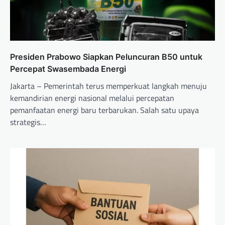
Presiden Prabowo Siapkan Peluncuran B50 untuk
Percepat Swasembada Energi
Jakarta – Pemerintah terus memperkuat langkah menuju
kemandirian energi nasional melalui percepatan
pemanfaatan energi baru terbarukan. Salah satu upaya
strategis…