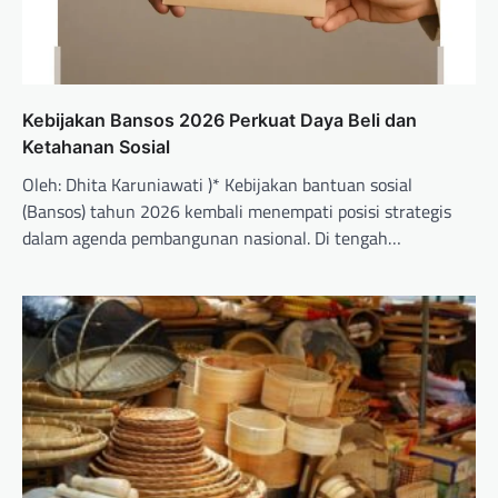
Kebijakan Bansos 2026 Perkuat Daya Beli dan
Ketahanan Sosial
Oleh: Dhita Karuniawati )* Kebijakan bantuan sosial
(Bansos) tahun 2026 kembali menempati posisi strategis
dalam agenda pembangunan nasional. Di tengah…