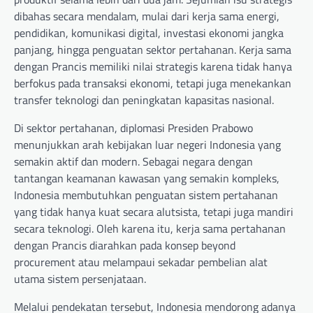
dibahas secara mendalam, mulai dari kerja sama energi,
pendidikan, komunikasi digital, investasi ekonomi jangka
panjang, hingga penguatan sektor pertahanan. Kerja sama
dengan Prancis memiliki nilai strategis karena tidak hanya
berfokus pada transaksi ekonomi, tetapi juga menekankan
transfer teknologi dan peningkatan kapasitas nasional.
Di sektor pertahanan, diplomasi Presiden Prabowo
menunjukkan arah kebijakan luar negeri Indonesia yang
semakin aktif dan modern. Sebagai negara dengan
tantangan keamanan kawasan yang semakin kompleks,
Indonesia membutuhkan penguatan sistem pertahanan
yang tidak hanya kuat secara alutsista, tetapi juga mandiri
secara teknologi. Oleh karena itu, kerja sama pertahanan
dengan Prancis diarahkan pada konsep beyond
procurement atau melampaui sekadar pembelian alat
utama sistem persenjataan.
Melalui pendekatan tersebut, Indonesia mendorong adanya