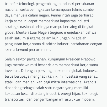
transfer teknologi, pengembangan industri pertahanan
nasional, serta peningkatan kemampuan teknis sumber
daya manusia dalam negeri. Pemerintah juga berharap
kerja sama ini dapat memperkuat kapasitas industri
strategis nasional sehingga mampu bersaing di tingkat
global. Menteri Luar Negeri Sugiono menjelaskan bahwa
salah satu misi utama dalam kunjungan ini adalah
penguatan kerja sama di sektor industri pertahanan dengan
skema beyond procurement.
Selain sektor pertahanan, kunjungan Presiden Prabowo
juga membawa misi besar dalam memperkuat kerja sama
investasi. Di tengah persaingan ekonomi global, Indonesia
terus berupaya menghadirkan iklim investasi yang sehat,
stabil, dan menjanjikan bagi mitra internasional. Prancis
dipandang sebagai salah satu negara yang memiliki
kekuatan besar di bidang industri, energi hijau, teknologi,
transportasi, dan pengembangan infrastruktur modern.