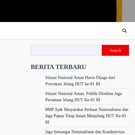
Search
BERITA TERBARU
Situasi Nasional Aman Harus Dijaga dari
Provokasi Jelang HUT ke-81 RI
Situasi Nasional Aman, Publik Diimbau Jaga
Persatuan Jelang HUT Ke-81 RI
BMP Ajak Masyarakat Perkuat Nasionalisme dan
Jaga Papua Tetap Aman Menjelang HUT Ke-81
RI
Jaga Semangat Nasionalisme dan Kondusivitas