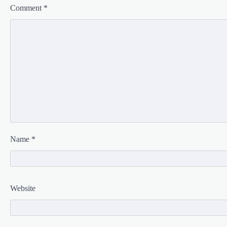
Comment
*
Name
*
Website