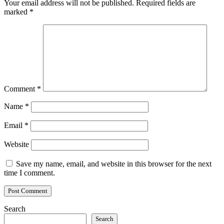
Your email address will not be published.
Required fields are
marked
*
Comment
*
Name
*
Email
*
Website
Save my name, email, and website in this browser for the next
time I comment.
Search
Search