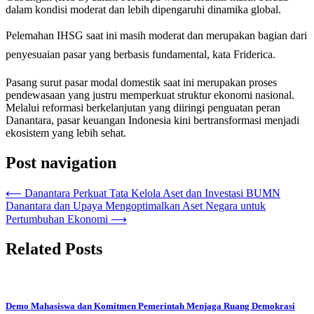
dalam kondisi moderat dan lebih dipengaruhi dinamika global.
Pelemahan IHSG saat ini masih moderat dan merupakan bagian dari
penyesuaian pasar yang berbasis fundamental, kata Friderica.
Pasang surut pasar modal domestik saat ini merupakan proses
pendewasaan yang justru memperkuat struktur ekonomi nasional.
Melalui reformasi berkelanjutan yang diiringi penguatan peran
Danantara, pasar keuangan Indonesia kini bertransformasi menjadi
ekosistem yang lebih sehat.
Post navigation
⟵
Danantara Perkuat Tata Kelola Aset dan Investasi BUMN
Danantara dan Upaya Mengoptimalkan Aset Negara untuk
Pertumbuhan Ekonomi
⟶
Related Posts
Demo Mahasiswa dan Komitmen Pemerintah Menjaga Ruang Demokrasi