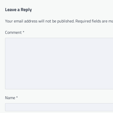
Leave a Reply
Your email address will not be published.
Required fields are 
Comment
*
Name
*