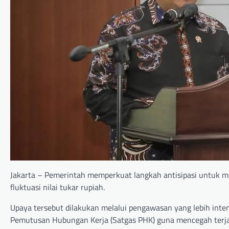
Jakarta – Pemerintah memperkuat langkah antisipasi untuk me
fluktuasi nilai tukar rupiah.
Upaya tersebut dilakukan melalui pengawasan yang lebih inten
Pemutusan Hubungan Kerja (Satgas PHK) guna mencegah terj