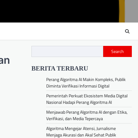
Search
an
BERITA TERBARU
Perang Algoritma AI Makin Kompleks, Publik
Diminta Verifikasi Informasi Digital
Pemerintah Perkuat Ekosistem Media Digital
Nasional Hadapi Perang Algoritma AI
Menjawab Perang Algoritma AI dengan Etika,
Verifikasi, dan Media Tepercaya
Algoritma Mengejar Atensi, Jurnalisme
Menjaga Akurasi dan Akal Sehat Publik