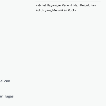
Kabinet Bayangan Perlu Hindari Kegaduhan
Politik yang Merugikan Publik
al dan
uan Tugas