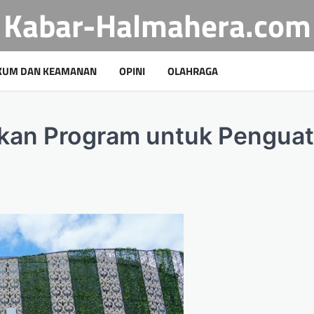
Kabar-Halmahera.com
KUM DAN KEAMANAN
OPINI
OLAHRAGA
kan Program untuk Pengua