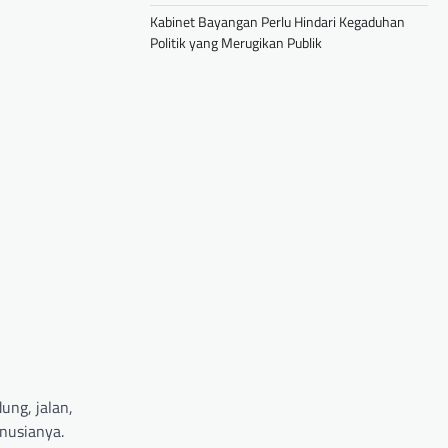
Kabinet Bayangan Perlu Hindari Kegaduhan
Politik yang Merugikan Publik
ung, jalan,
anusianya.