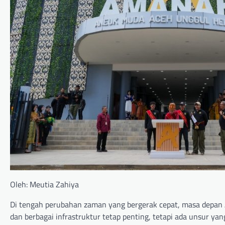
Oleh: Meutia Zahiya
Di tengah perubahan zaman yang bergerak cepat, masa depan A
dan berbagai infrastruktur tetap penting, tetapi ada unsur ya