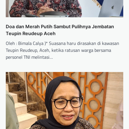
Doa dan Merah Putih Sambut Pulihnya Jembatan
Teupin Reudeup Aceh
Oleh : Bimala Calya )* Suasana haru dirasakan di kawasan
Teupin Reudeup, Aceh, ketika ratusan warga bersama
personel TNI melintasi…