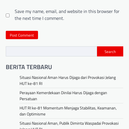
Save my name, email, and website in this browser for
the next time I comment.
Search
BERITA TERBARU
Situasi Nasional Aman Harus Dijaga dari Provokasi Jelang
HUT ke-81 RI
Perayaan Kemerdekaan Dinilai Harus Dijaga dengan
Persatuan
HUT RI ke-81 Momentum Menjaga Stabilitas, Keamanan,
dan Optimisme
Situasi Nasional Aman, Publik Diminta Waspadai Provokasi