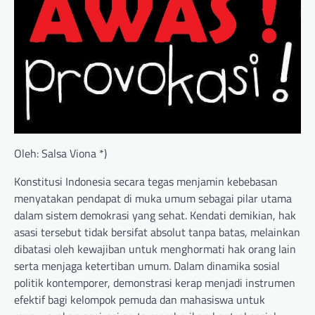
Oleh: Salsa Viona *)
Konstitusi Indonesia secara tegas menjamin kebebasan
menyatakan pendapat di muka umum sebagai pilar utama
dalam sistem demokrasi yang sehat. Kendati demikian, hak
asasi tersebut tidak bersifat absolut tanpa batas, melainkan
dibatasi oleh kewajiban untuk menghormati hak orang lain
serta menjaga ketertiban umum. Dalam dinamika sosial
politik kontemporer, demonstrasi kerap menjadi instrumen
efektif bagi kelompok pemuda dan mahasiswa untuk