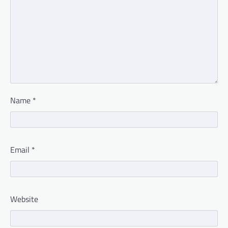
Name
*
Email
*
Website