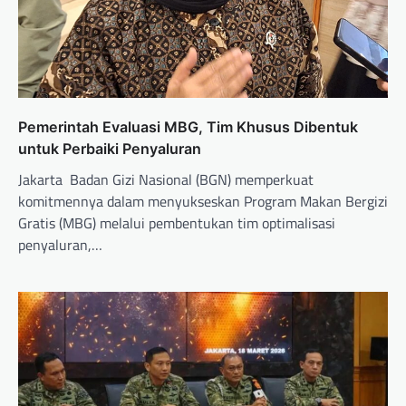
Pemerintah Evaluasi MBG, Tim Khusus Dibentuk
untuk Perbaiki Penyaluran
Jakarta  Badan Gizi Nasional (BGN) memperkuat
komitmennya dalam menyukseskan Program Makan Bergizi
Gratis (MBG) melalui pembentukan tim optimalisasi
penyaluran,…