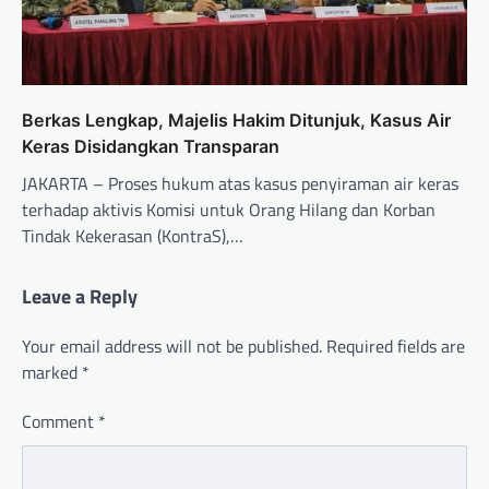
Berkas Lengkap, Majelis Hakim Ditunjuk, Kasus Air
Keras Disidangkan Transparan
JAKARTA – Proses hukum atas kasus penyiraman air keras
terhadap aktivis Komisi untuk Orang Hilang dan Korban
Tindak Kekerasan (KontraS),…
Leave a Reply
Your email address will not be published.
Required fields are
marked
*
Comment
*